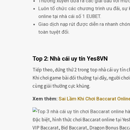
Thường xuyên đưa ra các giải đấu với mức
Luôn tổ chức các chương trình ưu đãi, sự 
online tại nhà cái số 1 EUBET.
Giao dịch nạp rút được diễn ra nhanh chón
toàn tuyệt đối.
Top 2: Nhà cái uy tín Yes8VN
Tiếp theo, đứng thứ 2 trong top nhà cái uy tín c
Khi chơi game bài đổi thưởng tại đây, người chơ
cùng giải thưởng cực khủng.
Xem thêm:
Sai Lầm Khi Chơi Baccarat Onli
Đặc biệt, hình thức chơi Baccarat online tại Ye
VIP Baccarat, Bid Baccarat, Dragon Bonus Bacc