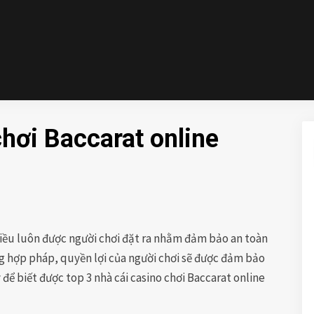
chơi Baccarat online
 điều luôn được người chơi đặt ra nhằm đảm bảo an toàn
g hợp pháp, quyền lợi của người chơi sẽ được đảm bảo
 để biết được top 3 nhà cái casino chơi Baccarat online