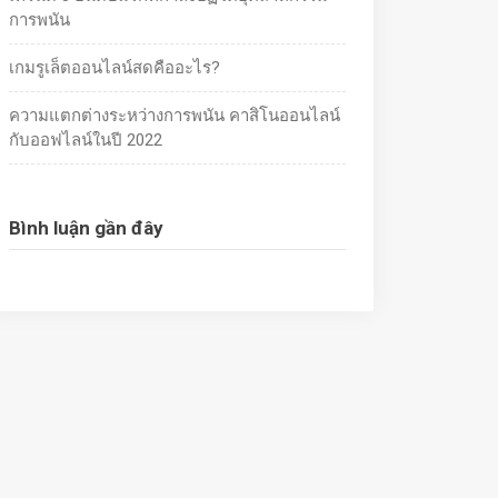
การพนัน
เกมรูเล็ตออนไลน์สดคืออะไร?
ความแตกต่างระหว่างการพนัน คาสิโนออนไลน์
กับออฟไลน์ในปี 2022
Bình luận gần đây