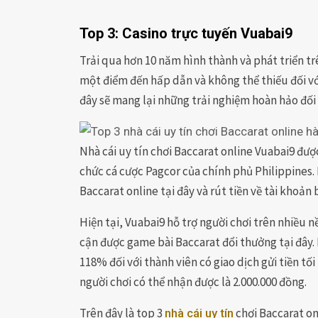
Top 3: Casino trực tuyến Vuabai9
Trải qua hơn 10 năm hình thành và phát triển tr
một điểm đến hấp dẫn và không thể thiếu đối với 
đây sẽ mang lại những trải nghiệm hoàn hảo đối 
Nhà cái uy tín chơi Baccarat online Vuabai9 đượ
chức cá cược Pagcor của chính phủ Philippines. 
Baccarat online tại đây và rút tiền về tài khoả
Hiện tại, Vuabai9 hỗ trợ người chơi trên nhiều n
cận được game bài Baccarat đổi thưởng tại đây.
118% đối với thành viên có giao dịch gửi tiền tố
người chơi có thể nhận được là 2.000.000 đồng.
Trên đây là top 3
chơi Baccarat on
nhà cái uy tín