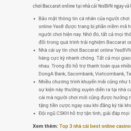
chơi Baccarat online tại nhà cái Yes8VN ngay và 
Bảo mật thông tin cá nhân của người chơi 
online Yes8 được trang bị phần mềm mã h
người chơi hiện nay. Nhờ đó, tất cả mọi t
đối trong quá trình trải nghiệm Baccarat on
Nhà cái uy tín chơi Baccarat online Yes8V
hàng cực kỳ nhanh chóng. Tất cả mọi giao 
nhau. Trong đó hỗ trợ thanh toán qua nhiều 
DongA Bank, Sacombank, Vietcombank, T
Nhiều chương trình khuyến mãi cũng như t
sự kiện này thường xuyên diễn ra tại nhà c
cái mà người chơi mới cũng được hưởng nh
tặng tiền cược ngay sau khi đăng ký tài kh
Đội ngũ CSKH hỗ trợ tận tình, giải đáp mọ
Xem thêm:
Top 3 nhà cái best online casino