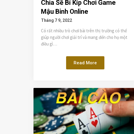
Chia Sẽ Bí Kíp Chơi Game
Mậu Binh Online
Tháng 7 9, 2022
Có rất nhiều trò chơi bài trên thị trường có thể
giúp người chơi giải trí và mang đến cho họ một
điều gì…
Read More