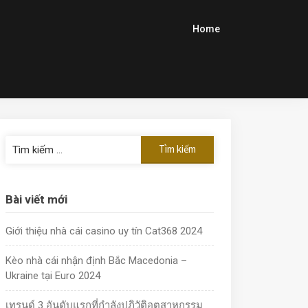
Home
Tìm
kiếm
cho:
Bài viết mới
Giới thiệu nhà cái casino uy tín Cat368 2024
Kèo nhà cái nhận định Bắc Macedonia –
Ukraine tại Euro 2024
เทรนด์ 3 อันดับแรกที่กำลังปฏิวัติอุตสาหกรรม