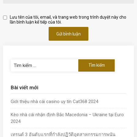
Lưu tên của tôi, email, và trang web trong trình duyệt này cho
lần bình luận kế tiếp của tôi.
Tìm
kiếm
cho:
Bài viết mới
Giới thiệu nhà cái casino uy tín Cat368 2024
Kèo nhà cái nhận định Bắc Macedonia – Ukraine tại Euro
2024
เทรนด์ 3 อันดับแรกที่กำลังปฏิวัติอุตสาหกรรมการพนัน