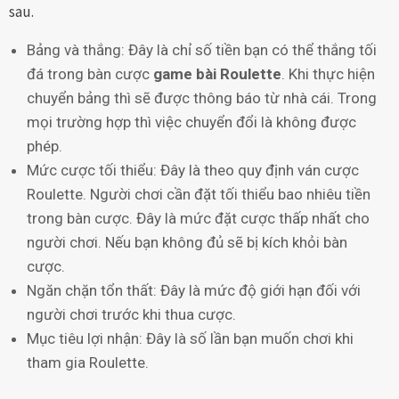
sau.
Bảng và thắng: Đây là chỉ số tiền bạn có thể thắng tối
đá trong bàn cược
game bài Roulette
. Khi thực hiện
chuyển bảng thì sẽ được thông báo từ nhà cái. Trong
mọi trường hợp thì việc chuyển đổi là không được
phép.
Mức cược tối thiểu: Đây là theo quy định ván cược
Roulette. Người chơi cần đặt tối thiểu bao nhiêu tiền
trong bàn cược. Đây là mức đặt cược thấp nhất cho
người chơi. Nếu bạn không đủ sẽ bị kích khỏi bàn
cược.
Ngăn chặn tổn thất: Đây là mức độ giới hạn đối với
người chơi trước khi thua cược.
Mục tiêu lợi nhận: Đây là số lần bạn muốn chơi khi
tham gia Roulette.