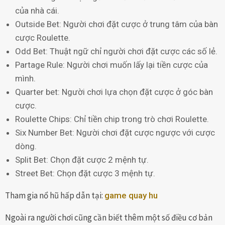
của nhà cái.
Outside Bet: Người chơi đặt cược ở trung tâm của bàn
cược Roulette.
Odd Bet: Thuật ngữ chỉ người chơi đặt cược các số lẻ.
Partage Rule: Người chơi muốn lấy lại tiền cược của
mình.
Quarter bet: Người chơi lựa chọn đặt cược ở góc bàn
cược.
Roulette Chips: Chỉ tiền chip trong trò chơi Roulette.
Six Number Bet: Người chơi đặt cược ngược với cược
dòng.
Split Bet: Chọn đặt cược 2 mệnh tự.
Street Bet: Chọn đặt cược 3 mệnh tự.
Tham gia nổ hũ hấp dẫn tại:
game quay hu
Ngoài ra người chơi cũng cần biết thêm một số điều cơ bản