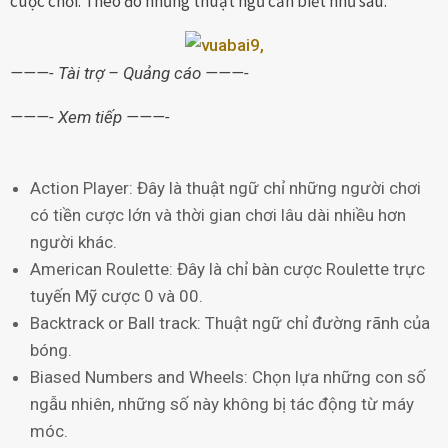
cuộc chơi. Theo đó những thuật ngữ cần biết như sau.
———- Tài trợ – Quảng cáo ———-
———- Xem tiếp ———-
Action Player: Đây là thuật ngữ chỉ những người chơi
có tiền cược lớn và thời gian chơi lâu dài nhiều hơn
người khác.
American Roulette: Đây là chỉ bàn cược Roulette trực
tuyến Mỹ cược 0 và 00.
Backtrack or Ball track: Thuật ngữ chỉ đường rãnh của
bóng.
Biased Numbers and Wheels: Chọn lựa những con số
ngẫu nhiên, những số này không bị tác động từ máy
móc.