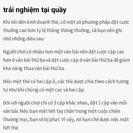
trải nghiệm tại quầy
Khi nói đến kinh doanh thẻ, có một số phương pháp đặt cược
thường cao hơn tỷ lệ thắng thông thường, và bạn nên ghi
nhớ những điều sau:
Người chơi có nhiều hơn một ván bài nên đặt cược cặp cao
hơn ở ván bài thứ ba và đặt cược cặp ở ván bài thứ ba để giảm
khả năng thua ván bài thứ ba.
Nếu một thẻ có hai cặp ô, các thẻ được chia theo cách tương
tự như khi chúng có một cọc và hai cặp.
Đối với người chơi chỉ có 3 cặp khác nhau, đặt 1 cặp vào mỗi
ván bài. Nếu bạn mất hết tay chân trong một cuộc chiến
thương mại, bạn sẽ bị phạt. Vì vậy, nó hạn chế được việc mất
hết thẻ.