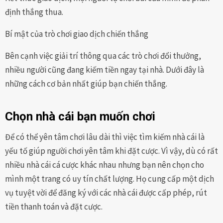
định thắng thua.
Bí mật của trò chơi giao dịch chiến thắng
Bên cạnh việc giải trí thông qua các trò chơi đổi thưởng,
nhiều người cũng đang kiếm tiền ngay tại nhà. Dưới đây là
những cách cơ bản nhất giúp bạn chiến thắng.
Chọn nhà cái bạn muốn chơi
Để có thể yên tâm chơi lâu dài thì việc tìm kiếm nhà cái là
yếu tố giúp người chơi yên tâm khi đặt cược. Vì vậy, dù có rất
nhiều nhà cái cá cược khác nhau nhưng bạn nên chọn cho
mình một trang có uy tín chất lượng. Họ cung cấp một dịch
vụ tuyệt vời để đăng ký với các nhà cái được cấp phép, rút ​​
tiền thanh toán và đặt cược.