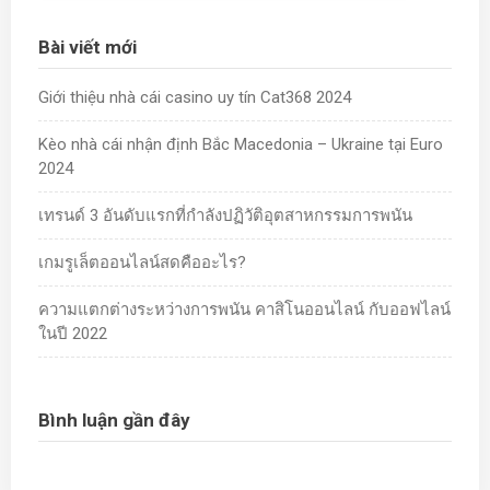
cho:
Bài viết mới
Giới thiệu nhà cái casino uy tín Cat368 2024
Kèo nhà cái nhận định Bắc Macedonia – Ukraine tại Euro
2024
เทรนด์ 3 อันดับแรกที่กำลังปฏิวัติอุตสาหกรรมการพนัน
เกมรูเล็ตออนไลน์สดคืออะไร?
ความแตกต่างระหว่างการพนัน คาสิโนออนไลน์ กับออฟไลน์
ในปี 2022
Bình luận gần đây