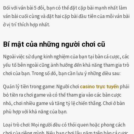
Đối với ván bài 5 đôi, bạn có thể đặt cặp bài mạnh nhất làm
ván bài cuối cùng và đặt hai cặp bài đầu tiên của mỗi ván bài
ở vị trí thích hợp nhất.
Bí mật của những người chơi cũ
Ngoài việc sử dụng kinh nghiệm của bạn tại bàn cá cược, các
yếu tố bên ngoài cũng ảnh hưởng đến khả năng tham gia trò
chơi của bạn. Trong số đó, bạn cần lưu ý những điều sau:
Quản lý tiền trong game: Người chơi
phải
casino trực tuyến
bỏ tiền ra chơi game và có thể tham gia vào các bàn cược
nhỏ, chơi nhiều game và tăng tỷ lệ chiến thắng. Chơi ở bàn
phù hợp với khả năng của bạn.
Loại trò chơi: Mọi người đều có thói quen hoặc phong cách
chơi của riêng mình. Nếu bạn chơi lâu năm trên bàn cá cược