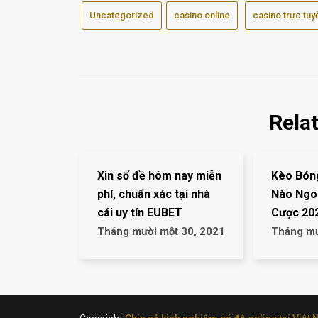
Uncategorized
casino online
casino trực tuy
Rela
Xin số đề hôm nay miễn
Kèo Bón
phí, chuẩn xác tại nhà
Nào Ngo
cái uy tín EUBET
Cược 20
Tháng mười một 30, 2021
Tháng mư