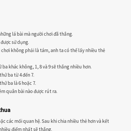
những lá bài mà người chơi đã thắng.
ẽ được sử dụng.
 chơi không phải là tám, anh ta có thể lấy nhiều thẻ
 ba khác không, 1, 8 và 9 sẽ thắng nhiều hơn.
thứ ba từ 4 đến 7.
hứ ba là 6 hoặc 7.
êm quân bài nào được rút ra.
thua
ặc các mối quan hệ. Sau khi chia nhiều thẻ hơn và kết
 nhiều điểm nhất sẽ thắng.