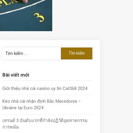
Tìm
kiếm
cho:
Bài viết mới
Giới thiệu nhà cái casino uy tín Cat368 2024
Kèo nhà cái nhận định Bắc Macedonia –
Ukraine tại Euro 2024
เทรนด์ 3 อันดับแรกที่กำลังปฏิวัติอุตสาหกรรม
การพนัน