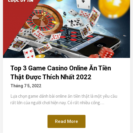
Top 3 Game Casino Online Ăn Tiền
Thật Được Thích Nhất 2022
Tháng 7 5, 2022
Lựa chọn game đánh bài online ăn tiền thật là một yêu cầu
rất lớn của người chơi hiện nay. Có rất nhiều cổng…
Read More