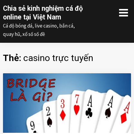
Skip
Chia sẻ kinh nghiệm cá độ
to
online tại Việt Nam
content
Cá độ bóng đá, live casino, bắn cá,
quay hũ, xổ số số đề
Thẻ:
casino trực tuyến