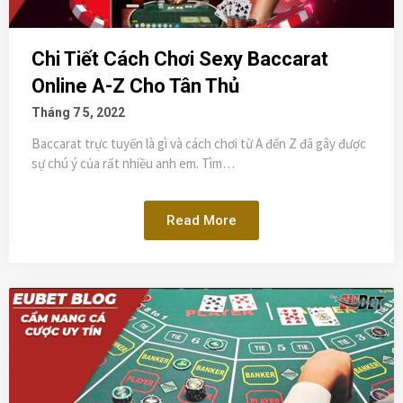
Chi Tiết Cách Chơi Sexy Baccarat
Online A-Z Cho Tân Thủ
Tháng 7 5, 2022
Baccarat trực tuyến là gì và cách chơi từ A đến Z đã gây được
sự chú ý của rất nhiều anh em. Tìm…
Read More