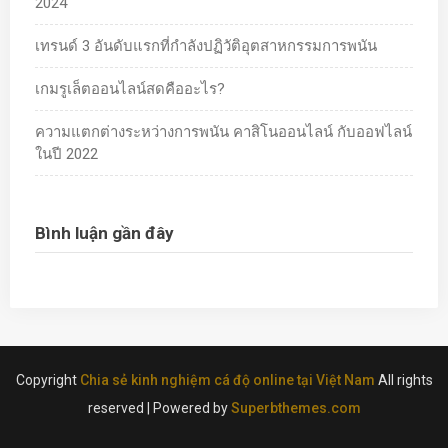
2024
เทรนด์ 3 อันดับแรกที่กำลังปฏิวัติอุตสาหกรรมการพนัน
เกมรูเล็ตออนไลน์สดคืออะไร?
ความแตกต่างระหว่างการพนัน คาสิโนออนไลน์ กับออฟไลน์
ในปี 2022
Bình luận gần đây
Copyright
Chia sẻ kinh nghiệm cá độ online tại Việt Nam
All rights
reserved
| Powered by
Superbthemes.com