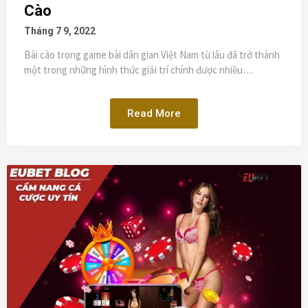
Cào
Tháng 7 9, 2022
Bài cào trong game bài dân gian Việt Nam từ lâu đã trở thành
một trong những hình thức giải trí chính được nhiều…
Read More