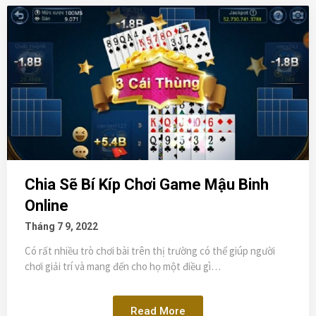
Chia Sẽ Bí Kíp Chơi Game Mậu Binh
Online
Tháng 7 9, 2022
Có rất nhiều trò chơi bài trên thị trường có thể giúp người
chơi giải trí và mang đến cho họ một điều gì…
Read More