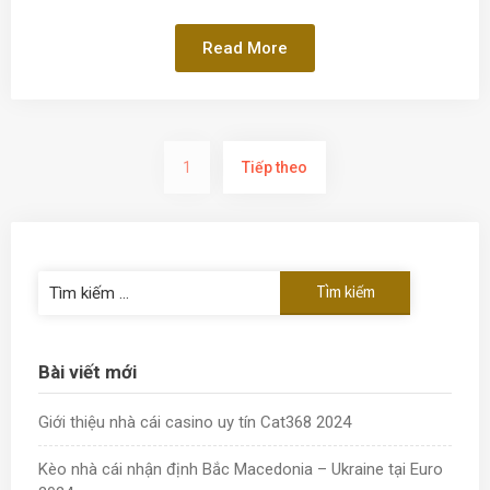
Read More
Phân
1
Tiếp theo
trang
bài
viết
Tìm
kiếm
cho:
Bài viết mới
Giới thiệu nhà cái casino uy tín Cat368 2024
Kèo nhà cái nhận định Bắc Macedonia – Ukraine tại Euro