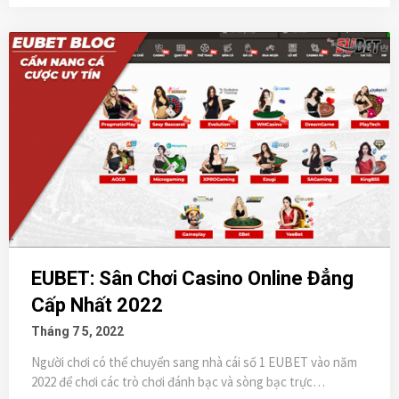
EUBET: Sân Chơi Casino Online Đẳng
Cấp Nhất 2022
Tháng 7 5, 2022
Người chơi có thể chuyển sang nhà cái số 1 EUBET vào năm
2022 để chơi các trò chơi đánh bạc và sòng bạc trực…