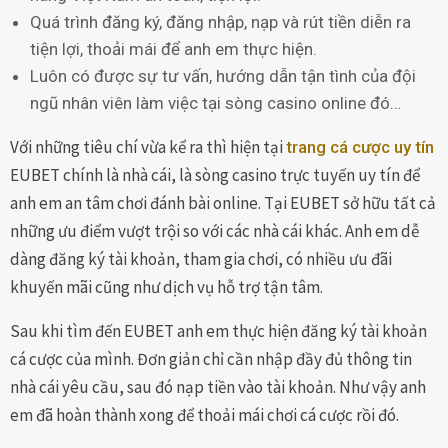
Quá trình đăng ký, đăng nhập, nạp và rút tiền diễn ra
tiện lợi, thoải mái để anh em thực hiện.
Luôn có được sự tư vấn, hướng dẫn tận tình của đội
ngũ nhân viên làm việc tại sòng casino online đó…
Với những tiêu chí vừa kể ra thì hiện tại
trang cá cược uy tín
EUBET chính là nhà cái, là sòng casino trực tuyến uy tín để
anh em an tâm chơi đánh bài online. Tại EUBET sở hữu tất cả
những ưu điểm vượt trội so với các nhà cái khác. Anh em dễ
dàng đăng ký tài khoản, tham gia chơi, có nhiều ưu đãi
khuyến mãi cũng như dịch vụ hỗ trợ tận tâm.
Sau khi tìm đến EUBET anh em thực hiện đăng ký tài khoản
cá cược của mình. Đơn giản chỉ cần nhập đầy đủ thông tin
nhà cái yêu cầu, sau đó nạp tiền vào tài khoản. Như vậy anh
em đã hoàn thành xong để thoải mái chơi cá cược rồi đó.