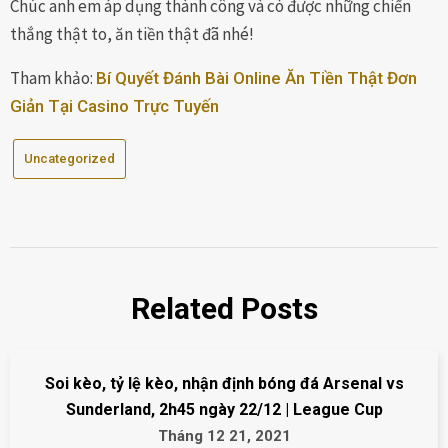
Chúc anh em áp dụng thành công và có được những chiến
thắng thật to, ăn tiền thật đã nhé!
Tham khảo:
Bí Quyết Đánh Bài Online Ăn Tiền Thật Đơn
Giản Tại Casino Trực Tuyến
Uncategorized
Related Posts
Soi kèo, tỷ lệ kèo, nhận định bóng đá Arsenal vs
Sunderland, 2h45 ngày 22/12 | League Cup
Tháng 12 21, 2021