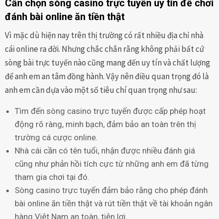
Cần chọn sòng casino trực tuyến uy tín để chơi
đánh bài online ăn tiền thật
Vì mặc dù hiện nay trên thị trường có rất nhiều địa chỉ nhà
cái online ra đời. Nhưng chắc chắn rằng không phải bất cứ
sòng bài trực tuyến nào cũng mang đến uy tín và chất lượng
để anh em an tâm đồng hành. Vậy nên điều quan trọng đó là
anh em cần dựa vào một số tiêu chí quan trọng như sau:
Tìm đến sòng casino trực tuyến được cấp phép hoạt
động rõ ràng, minh bạch, đảm bảo an toàn trên thị
trường cá cược online.
Nhà cái cần có tên tuổi, nhận được nhiều đánh giá
cũng như phản hồi tích cực từ những anh em đã từng
tham gia chơi tại đó.
Sòng casino trực tuyến đảm bảo rằng cho phép đánh
bài online ăn tiền thật và rút tiền thật về tài khoản ngân
hàng Việt Nam an toàn, tiện lợi.