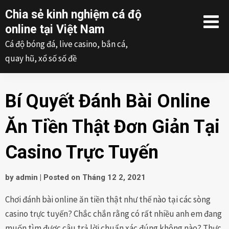
Skip
Chia sẻ kinh nghiệm cá độ
to
online tại Việt Nam
content
Cá độ bóng đá, live casino, bắn cá,
quay hũ, xổ số số đề
Bí Quyết Đánh Bài Online
Ăn Tiền Thật Đơn Giản Tại
Casino Trực Tuyến
by
admin
|
Posted on
Tháng 12 2, 2021
Chơi đánh bài online ăn tiền thật như thế nào tại các sòng
casino trực tuyến? Chắc chắn rằng có rất nhiều anh em đang
muốn tìm được câu trả lời chuẩn xác đúng không nào? Thực