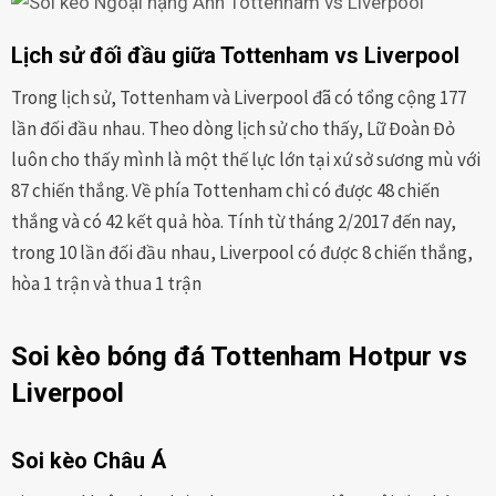
Lịch sử đối đầu giữa Tottenham vs Liverpool
Trong lịch sử, Tottenham và Liverpool đã có tổng cộng 177
lần đối đầu nhau. Theo dòng lịch sử cho thấy, Lữ Đoàn Đỏ
luôn cho thấy mình là một thế lực lớn tại xứ sở sương mù với
87 chiến thắng. Về phía Tottenham chỉ có được 48 chiến
thắng và có 42 kết quả hòa. Tính từ tháng 2/2017 đến nay,
trong 10 lần đối đầu nhau, Liverpool có được 8 chiến thắng,
hòa 1 trận và thua 1 trận
Soi kèo bóng đá Tottenham Hotpur vs
Liverpool
Soi kèo Châu Á