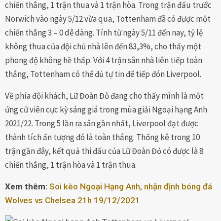
chiến thắng, 1 trận thua và 1 trận hòa. Trong trận đấu trước
Norwich vào ngày 5/12 vừa qua, Tottenham đã có được một
chiến thắng 3 – 0 dễ dàng. Tính từ ngày 5/11 đến nay, tỷ lệ
không thua của đội chủ nhà lên đến 83,3%, cho thấy một
phong độ không hề thấp. Với 4 trận sân nhà liên tiếp toàn
thắng, Tottenham có thể đủ tự tin để tiếp đón Liverpool.
Về phía đội khách, Lữ Đoàn Đỏ đang cho thấy mình là một
ứng cử viên cực kỳ sáng giá trong mùa giải Ngoại hạng Anh
2021/22. Trong 5 lần ra sân gần nhất, Liverpool đạt được
thành tích ấn tượng đó là toàn thắng. Thống kê trong 10
trận gần đây, kết quả thi đấu của Lữ Đoàn Đỏ có được là 8
chiến thắng, 1 trận hòa và 1 trận thua.
Xem thêm:
Soi kèo Ngoại Hạng Anh, nhận định bóng đá
Wolves vs Chelsea 21h 19/12/2021