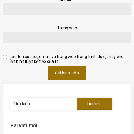
Trang web
Lưu tên của tôi, email, và trang web trong trình duyệt này cho
lần bình luận kế tiếp của tôi.
Tìm
kiếm
cho:
Bài viết mới