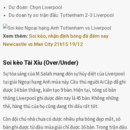
Dự đoán: Chọn Liverpool
Du doan ty so trận đấu: Tottenham 2-3 Liverpool
Xem thêm:
Soi kèo, nhận định bóng đá đêm nay
Newcastle vs Man City 21h15 19/12
Soi kèo Tài Xỉu (Over/Under)
Sự tỏa sáng của M.Salah mang đến sự hủy diệt của Liverpool
tại giải Ngoại hạng Anh mùa này. Cầu thủ người Ai Cập đã ghi
được 14 bàn thắng, kiến tạo 9 bàn. Hiện tại, tổng số bàn
thắng Liverpool ghi được đến nay là 45 bàn. Không những
thế, hàng thủ của họ cũng đang thi đấu rất tốt.
Còn đội chủ nhà chưa có được nhiều pha bóng đẹp mắt, số
bàn ghi được từ đầu mùa giải chỉ được 16 bàn. Trong trận đấu