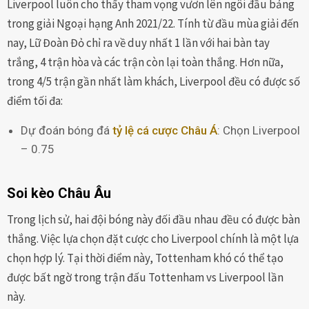
Liverpool luôn cho thấy tham vọng vươn lên ngôi đầu bảng
trong giải Ngoại hạng Anh 2021/22. Tính từ đầu mùa giải đến
nay, Lữ Đoàn Đỏ chỉ ra về duy nhất 1 lần với hai bàn tay
trắng, 4 trận hòa và các trận còn lại toàn thắng. Hơn nữa,
trong 4/5 trận gần nhất làm khách, Liverpool đều có được số
điểm tối đa:
Dự đoán bóng đá
tỷ lệ cá cược Châu Á
: Chọn Liverpool
– 0.75
Soi kèo Châu Âu
Trong lịch sử, hai đội bóng này đối đầu nhau đều có được bàn
thắng. Việc lựa chọn đặt cược cho Liverpool chính là một lựa
chọn hợp lý. Tại thời điểm này, Tottenham khó có thể tạo
được bất ngờ trong trận đấu Tottenham vs Liverpool lần
này.