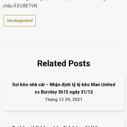
châu Á EUBETVN.
Uncategorized
Related Posts
Soi kèo nhà cái – Nhận định tỷ lệ kèo Man United
vs Burnley 3h15 ngày 31/12
Tháng 12 29, 2021