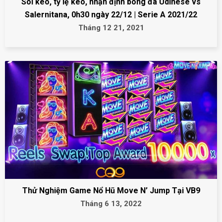
Soi kèo, tỷ lệ kèo, nhận định bóng đá Udinese vs
Salernitana, 0h30 ngày 22/12 | Serie A 2021/22
Tháng 12 21, 2021
Thử Nghiệm Game Nổ Hũ Move N’ Jump Tại VB9
Tháng 6 13, 2022