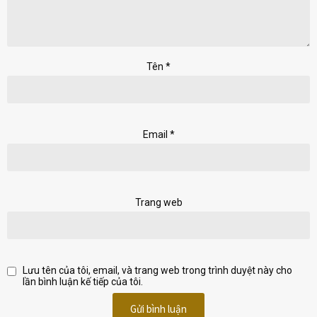
Tên
*
Email
*
Trang web
Lưu tên của tôi, email, và trang web trong trình duyệt này cho
lần bình luận kế tiếp của tôi.