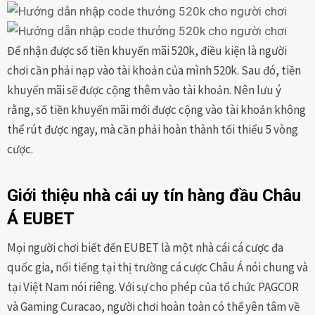
Để nhận được số tiền khuyến mãi 520k, điều kiện là người
chơi cần phải nạp vào tài khoản của mình 520k. Sau đó, tiền
khuyến mãi sẽ được cộng thêm vào tài khoản. Nên lưu ý
rằng, số tiền khuyến mãi mới được cộng vào tài khoản không
thể rút được ngay, mà cần phải hoàn thành tối thiểu 5 vòng
cược.
Giới thiệu nhà cái uy tín hàng đầu Châu
Á EUBET
Mọi người chơi biết đến EUBET là một nhà cái cá cược đa
quốc gia, nổi tiếng tại thị trường cá cược Châu Á nói chung và
tại Việt Nam nói riêng. Với sự cho phép của tổ chức PAGCOR
và Gaming Curacao, người chơi hoàn toàn có thể yên tâm về