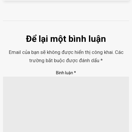
Để lại một bình luận
Email của bạn sẽ không được hiển thị công khai.
Các
trường bắt buộc được đánh dấu
*
Bình luận
*