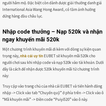
người hâm mộ. Đặc biệt còn dành được giải thưởng danh giá
International Asia Wang Hong Award, có tầm ảnh hưởng
đứng hàng đầu châu lục.
Nhập code thưởng – Nạp 520k và nhận
ngay khuyến mãi 520k
Một chương trình khuyến mãi đi kèm với dòng sự kiện quan
trọng này,
EUBET sẽ khuyến mãi 520k cho
nhà cái uy tín
người chơi sau khi nhập code và nạp 520k vào tài khoản. Dưới
đây là cách để nhận được 520k khuyến mãi từ chương trình
này:
Truy cập vào trang chủ của nhà cái EUBET và tiến hành đăng
nhập -> Click vào tab “Chuyển quỹ” ở phía trên -> Click vào ô
“Mã khuyến mãi” -> Điền code “Puiyi520” vào ô này.