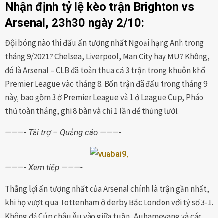
Nhận định tỷ lệ kèo trận Brighton vs
Arsenal, 23h30 ngày 2/10:
Đội bóng nào thi đấu ấn tượng nhất Ngoại hạng Anh trong
tháng 9/2021? Chelsea, Liverpool, Man City hay MU? Không,
đó là Arsenal – CLB đã toàn thua cả 3 trận trong khuôn khổ
Premier League vào tháng 8. Bốn trận đã đấu trong tháng 9
này, bao gồm 3 ở Premier League và 1 ở League Cup, Pháo
thủ toàn thắng, ghi 8 bàn và chỉ 1 lần để thủng lưới.
———- Tài trợ – Quảng cáo ———-
———- Xem tiếp ———-
Thắng lợi ấn tượng nhất của Arsenal chính là trận gần nhất,
khi họ vượt qua Tottenham ở derby Bắc London với tỷ số 3-1.
Không đá Cúp châu Âu vào giữa tuần, Aubameyang và các