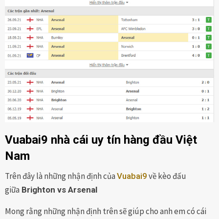
Vuabai9 nhà cái uy tín hàng đầu Việt
Nam
Trên đây là những nhận định của
về kèo đấu
Vuabai9
giữa
Brighton vs Arsenal
Mong rằng những nhận định trên sẽ giúp cho anh em có cái