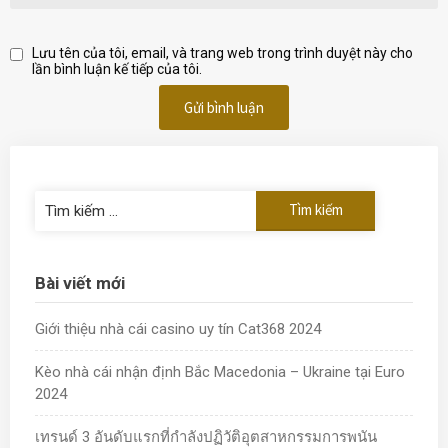
Lưu tên của tôi, email, và trang web trong trình duyệt này cho
lần bình luận kế tiếp của tôi.
Tìm
kiếm
cho:
Bài viết mới
Giới thiệu nhà cái casino uy tín Cat368 2024
Kèo nhà cái nhận định Bắc Macedonia – Ukraine tại Euro
2024
เทรนด์ 3 อันดับแรกที่กำลังปฏิวัติอุตสาหกรรมการพนัน