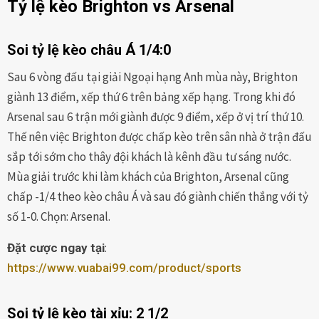
Tỷ lệ kèo Brighton vs Arsenal
Soi tỷ lệ kèo châu Á 1/4:0
Sau 6 vòng đấu tại giải Ngoại hạng Anh mùa này, Brighton
giành 13 điểm, xếp thứ 6 trên bảng xếp hạng. Trong khi đó
Arsenal sau 6 trận mới giành được 9 điểm, xếp ở vị trí thứ 10.
Thế nên việc Brighton được chấp kèo trên sân nhà ở trận đấu
sắp tới sớm cho thây đội khách là kênh đầu tư sáng nước.
Mùa giải trước khi làm khách của Brighton, Arsenal cũng
chấp -1/4 theo kèo châu Á và sau đó giành chiến thắng với tỷ
số 1-0. Chọn: Arsenal.
:
Đặt cược ngay tại
https://www.vuabai99.com/product/sports
Soi tỷ lệ kèo tài xỉu: 2 1/2