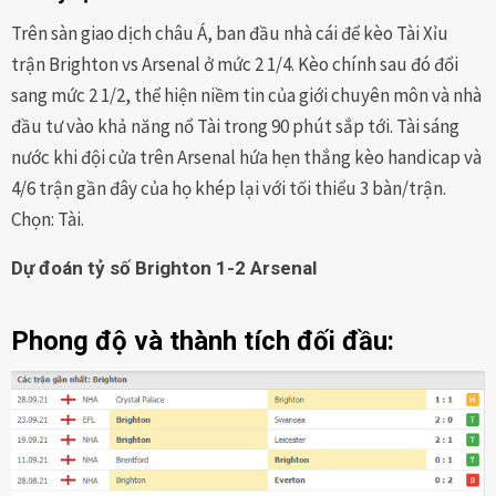
Trên sàn giao dịch châu Á, ban đầu nhà cái để kèo Tài Xỉu
trận Brighton vs Arsenal ở mức 2 1/4. Kèo chính sau đó đổi
sang mức 2 1/2, thể hiện niềm tin của giới chuyên môn và nhà
đầu tư vào khả năng nổ Tài trong 90 phút sắp tới. Tài sáng
nước khi đội cửa trên Arsenal hứa hẹn thắng kèo handicap và
4/6 trận gần đây của họ khép lại với tối thiểu 3 bàn/trận.
Chọn: Tài.
Dự đoán tỷ số Brighton 1-2 Arsenal
Phong độ và thành tích đối đầu: