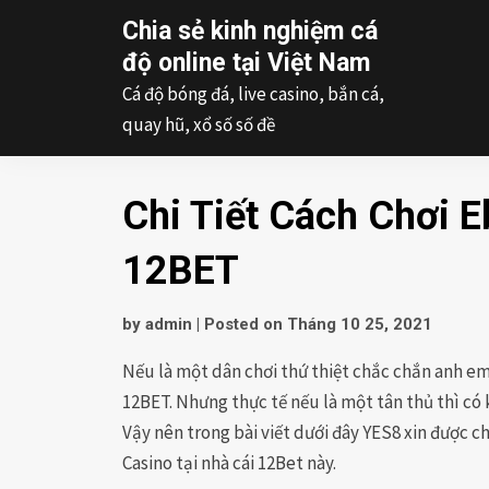
Skip
Chia sẻ kinh nghiệm cá
to
độ online tại Việt Nam
content
Cá độ bóng đá, live casino, bắn cá,
quay hũ, xổ số số đề
Chi Tiết Cách Chơi E
12BET
by
admin
|
Posted on
Tháng 10 25, 2021
Nếu là một dân chơi thứ thiệt chắc chắn anh em
12BET. Nhưng thực tế nếu là một tân thủ thì có
Vậy nên trong bài viết dưới đây YES8 xin được ch
Casino tại nhà cái 12Bet này.