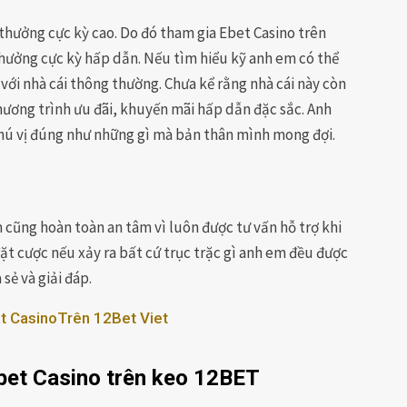
ả thưởng cực kỳ cao. Do đó tham gia Ebet Casino trên
thưởng cực kỳ hấp dẫn. Nếu tìm hiểu kỹ anh em có thể
với nhà cái thông thường. Chưa kể rằng nhà cái này còn
ương trình ưu đãi, khuyến mãi hấp dẫn đặc sắc. Anh
hú vị đúng như những gì mà bản thân mình mong đợi.
 cũng hoàn toàn an tâm vì luôn được tư vấn hỗ trợ khi
đặt cược nếu xảy ra bất cứ trục trặc gì anh em đều được
sẻ và giải đáp.
at CasinoTrên 12Bet Viet
Ebet Casino trên keo 12BET