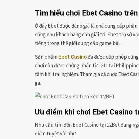
Tìm hiểu chơi Ebet Casino trên
Ở đây Ebet được đánh giá là nhà cung cấp phần 
cũng như khách hàng cần giải trí. Ebet trụ sở v
tiếng trong thế giới cung cấp game bài.
Sản phẩm
đã được cấp phép cũng 
Ebet Casino
chơi còn được chứng nhận từ i GLI tại Philippin
tâm khi trải nghiệm. Tham gia cá cược Ebet Cas
ga.
Ưu điểm khi chơi Ebet Casino 
Nhu cầu tìm đến Ebet Casino tại 12Bet đang ng
điểm tuyệt vời như: