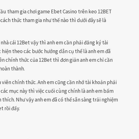
 cầu tham gia chơi game Ebet Casino trên keo 12BET
ách thức tham gia như thế nào thì dưới đây sẽ là
nhà cái 12Bet vậy thì anh em cần phải đăng ký tài
 hiện theo các bước hướng dẫn cụ thể là anh em đã
ên chính thức của 12Bet thì đơn giản anh em chỉ cần
hoàn thành.
 viên chính thức. Anh em cũng cần nhớ tài khoản phải
 các mục này thì việc cuối cùng chính là anh em bấm
h thích. Như vậy anh em đã có thể sẵn sàng trải nghiệm
t rồi đấy.