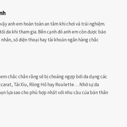
ạnh
vậy anh em hoàn toàn an tâm khi chơi và trải nghiệm.
tối đa khi tham gia. Bên cạnh đó anh em còn được bảo
 nhân, số điện thoại hay tài khoản ngân hàng chắc
em chắc chắn rằng sẽ bị choáng ngợp bởi đa dạng các
accarat, Tài Xỉu, Rồng Hổ hay Roulette… Nhờ sự đa
họn lựa sao cho phù hợp nhất với nhu cầu của bản thân