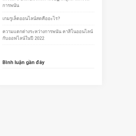
การพนัน
เกมรูเล็ตออนไลน์สดคืออะไร?
ความแตกต่างระหว่างการพนัน คาสิโนออนไลน์
กับออฟไลน์ในปี 2022
Bình luận gần đây