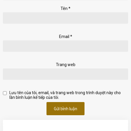
Tên
*
Email
*
Trang web
Lưu tên của tôi, email, và trang web trong trình duyệt này cho
lần bình luận kế tiếp của tôi.