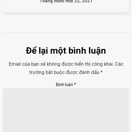
Tháng mười một 22, 2021
Để lại một bình luận
Email của bạn sẽ không được hiển thị công khai.
Các
trường bắt buộc được đánh dấu
*
Bình luận
*