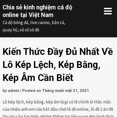
Skip
Chia sẻ kinh nghiệm cá độ
to
online tại Việt Nam
content
Cá độ bóng đá, live casino, bắn cá,
quay hũ, xổ số số đề
Kiến Thức Đầy Đủ Nhất Về
Lô Kép Lệch, Kép Bằng,
Kép Âm Cần Biết
by
admin
|
Posted on
Tháng mười một 21, 2021
Lô kép lệch, kép bằng, kép âm là gì có lẽ chính là thắc mắc
của nhiều anh em vừa bắt đầu chơi lô đề online, lô đề 1 ăn 99.
Do vậy cần tìm hiểu những thông tin liên quan đến hình thức