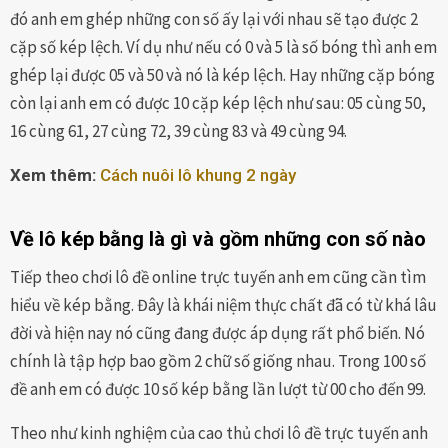
đó anh em ghép những con số ấy lại với nhau sẽ tạo được 2
cặp số kép lệch. Ví dụ như nếu có 0 và 5 là số bóng thì anh em
ghép lại được 05 và 50 và nó là kép lệch. Hay những cặp bóng
còn lại anh em có được 10 cặp kép lệch như sau: 05 cùng 50,
16 cùng 61, 27 cùng 72, 39 cùng 83 và 49 cùng 94.
Xem thêm:
Cách nuôi lô khung 2 ngày
Về lô kép bằng là gì và gồm những con số nào
Tiếp theo chơi lô đề online trực tuyến anh em cũng cần tìm
hiểu về kép bằng. Đây là khái niệm thực chất đã có từ khá lâu
đời và hiện nay nó cũng đang được áp dụng rất phổ biến. Nó
chính là tập hợp bao gồm 2 chữ số giống nhau. Trong 100 số
đề anh em có được 10 số kép bằng lần lượt từ 00 cho đến 99.
Theo như kinh nghiệm của cao thủ chơi lô đề trực tuyến anh