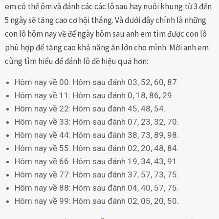
em có thể ôm và đánh các các lô sau hay nuôi khung từ 3 đến
5 ngày sẽ tăng cao cơ hội thắng. Và dưới đây chính là những
con lô hôm nay về để ngày hôm sau anh em tìm được con lô
phù hợp để tăng cao khả năng ăn lớn cho mình. Mời anh em
cùng tìm hiểu để đánh lô đề hiệu quả hơn:
Hôm nay về 00: Hôm sau đánh 03, 52, 60, 87.
Hôm nay về 11: Hôm sau đánh 0, 18, 86, 29.
Hôm nay về 22: Hôm sau đánh 45, 48, 54.
Hôm nay về 33: Hôm sau đánh 07, 23, 32, 70.
Hôm nay về 44: Hôm sau đánh 38, 73, 89, 98.
Hôm nay về 55: Hôm sau đánh 02, 20, 48, 84.
Hôm nay về 66: Hôm sau đánh 19, 34, 43, 91.
Hôm nay về 77: Hôm sau đánh 37, 57, 73, 75.
Hôm nay về 88: Hôm sau đánh 04, 40, 57, 75.
Hôm nay về 99: Hôm sau đánh 02, 05, 20, 50.