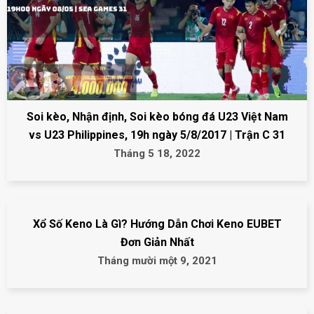
Soi kèo, Nhận định, Soi kèo bóng đá U23 Việt Nam
vs U23 Philippines, 19h ngày 5/8/2017 | Trận C 31
Tháng 5 18, 2022
Xổ Số Keno Là Gì? Hướng Dẫn Chơi Keno EUBET
Đơn Giản Nhất
Tháng mười một 9, 2021