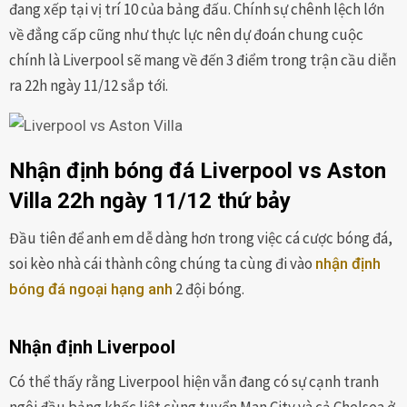
đang xếp tại vị trí 10 của bảng đấu. Chính sự chênh lệch lớn
về đẳng cấp cũng như thực lực nên dự đoán chung cuộc
chính là Liverpool sẽ mang về đến 3 điểm trong trận cầu diễn
ra 22h ngày 11/12 sắp tới.
Nhận định bóng đá Liverpool vs Aston
Villa 22h ngày 11/12 thứ bảy
Đầu tiên để anh em dễ dàng hơn trong việc cá cược bóng đá,
soi kèo nhà cái thành công chúng ta cùng đi vào
nhận định
2 đội bóng.
bóng đá ngoại hạng anh
Nhận định Liverpool
Có thể thấy rằng Liverpool hiện vẫn đang có sự cạnh tranh