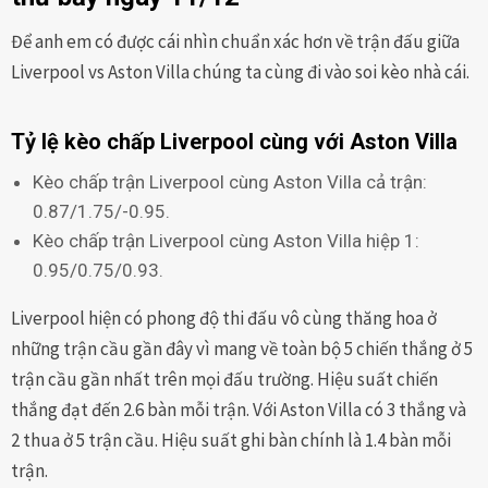
Để anh em có được cái nhìn chuẩn xác hơn về trận đấu giữa
Liverpool vs Aston Villa chúng ta cùng đi vào soi kèo nhà cái.
Tỷ lệ kèo chấp Liverpool cùng với Aston Villa
Kèo chấp trận Liverpool cùng Aston Villa cả trận:
0.87/1.75/-0.95.
Kèo chấp trận Liverpool cùng Aston Villa hiệp 1:
0.95/0.75/0.93.
Liverpool hiện có phong độ thi đấu vô cùng thăng hoa ở
những trận cầu gần đây vì mang về toàn bộ 5 chiến thắng ở 5
trận cầu gần nhất trên mọi đấu trường. Hiệu suất chiến
thắng đạt đến 2.6 bàn mỗi trận. Với Aston Villa có 3 thắng và
2 thua ở 5 trận cầu. Hiệu suất ghi bàn chính là 1.4 bàn mỗi
trận.