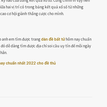
ất kỳ nào của bảng kết quả xổ số. Cũng chính vì vậy nên
iữa hai vị trí có trong bảng kết quả xổ số từ những
 cao cơ hội giành thắng cược cho mình.
úp anh em tìm được trang
hôm nay chuẩn
dàn đề bất tử
ó dễ dàng tìm được địa chỉ soi cầu uy tín để mỗi ngày
thân.
nay chuẩn nhất 2022 cho đề thủ