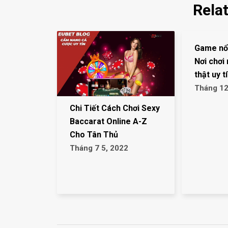
Rela
Game nổ 
Nơi chơi 
thật uy t
Tháng 12
Chi Tiết Cách Chơi Sexy
Baccarat Online A-Z
Cho Tân Thủ
Tháng 7 5, 2022