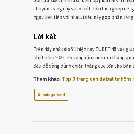
Soi cầu 888 chính là sự kết hợp giữa hai vị trí b
chuyên trang này sẽ soi xét diễn biến ghép nối g
ngày liên tiếp với nhau. Điều này góp phần tăng
Lời kết
Trên đây nhà cái số 1 hiện nay EUBET đã vừa gi
nhất năm 2022. Hy vọng rằng anh em thông qua đ
đều dễ dàng dành chiến thắng cực lớn cho bản 
Tham khảo:
Top 3 trang dàn đề bất tử hôm 
Uncategorized