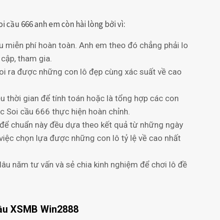
i cầu 666 anh em còn hài lòng bởi vì:
u miễn phí hoàn toàn. Anh em theo đó chẳng phải lo
y cập, tham gia.
soi ra được những con lô đẹp cùng xác suất về cao
 thời gian để tính toán hoặc là tổng hợp các con
c Soi cầu 666 thực hiện hoàn chỉnh.
 để chuẩn này đều dựa theo kết quả từ những ngày
iệc chọn lựa được những con lô tỷ lệ về cao nhất
âu năm tư vấn và sẻ chia kinh nghiệm để chơi lô đề
 cầu XSMB Win2888