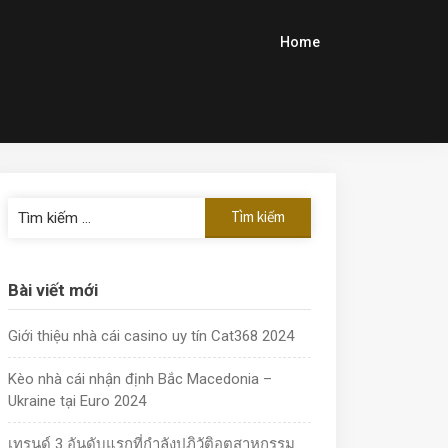
Home
Tìm
kiếm
cho:
Bài viết mới
Giới thiệu nhà cái casino uy tín Cat368 2024
Kèo nhà cái nhận định Bắc Macedonia –
Ukraine tại Euro 2024
เทรนด์ 3 อันดับแรกที่กำลังปฏิวัติอุตสาหกรรม