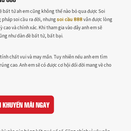
ầu 888
ề bất tử ah em cũng không thể nào bỏ qua được Soi
 pháp soi cầu ra đời, nhưng
vẫn được lòng
soi cầu 888
 kỳ cao và chính xác. Khi tham gia vào đây anh em sẽ
ũng như dàn đề bất tử, bất bại.
g tính chất vui và may mắn. Tuy nhiên nếu anh em tìm
 trúng cao. Anh em sẽ có được cơ hội đổi đời mang về cho