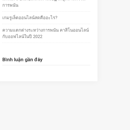
การพนัน
เกมรูเล็ตออนไลน์สดคืออะไร?
ความแตกต่างระหว่างการพนัน คาสิโนออนไลน์
กับออฟไลน์ในปี 2022
Bình luận gần đây