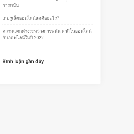
การพนัน
เกมรูเล็ตออนไลน์สดคืออะไร?
ความแตกต่างระหว่างการพนัน คาสิโนออนไลน์
กับออฟไลน์ในปี 2022
Bình luận gần đây