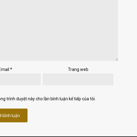
Email
*
Trang web
ng trình duyệt này cho lần bình luận kế tiếp của tôi.