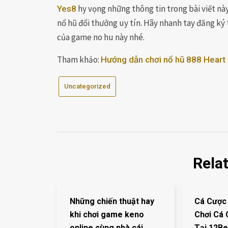
hy vọng những thông tin trong bài viết này
Yes8
nổ hũ đổi thưởng uy tín. Hãy nhanh tay đăng ký 
của game no hu này nhé.
Tham khảo:
Hướng dẫn chơi nổ hũ 888 Heart 
Uncategorized
Rela
Những chiến thuật hay
Cá Cược 
khi chơi game keno
Chơi Cá 
online cùng nhà cái
Tại 12Be