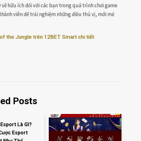
 sẽ hữu ích đối với các bạn trong quá trình chơi game
thành viên để trải nghiệm những điều thú vị, mới mẻ
of the Jungle trên 12BET Smart chi tiết
ted Posts
Esport Là Gì?
Cược Esport
t Như Thế