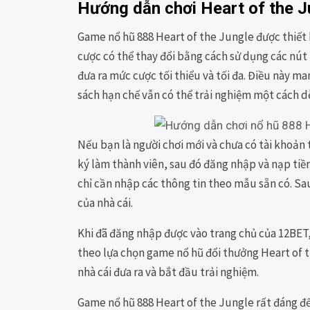
Hướng dẫn chơi Heart of the 
Game nổ hũ 888 Heart of the Jungle được thiết kế
cược có thể thay đổi bằng cách sử dụng các nút –
đưa ra mức cược tối thiểu và tối đa. Điều này ma
sách hạn chế vẫn có thể trải nghiệm một cách d
Nếu bạn là người chơi mới và chưa có tài khoản t
ký làm thành viên, sau đó đăng nhập và nạp tiền
chỉ cần nhập các thông tin theo mẫu sẵn có. Sa
của nhà cái.
Khi đã đăng nhập được vào trang chủ của 12BET,
theo lựa chọn game nổ hũ đổi thưởng Heart of 
nhà cái đưa ra và bắt đầu trải nghiệm.
Game nổ hũ 888 Heart of the Jungle rất đáng để