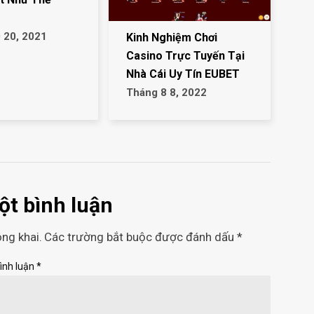
 20, 2021
Kinh Nghiệm Chơi
Casino Trực Tuyến Tại
Nhà Cái Uy Tín EUBET
Tháng 8 8, 2022
ột bình luận
ng khai.
Các trường bắt buộc được đánh dấu
*
ình luận
*