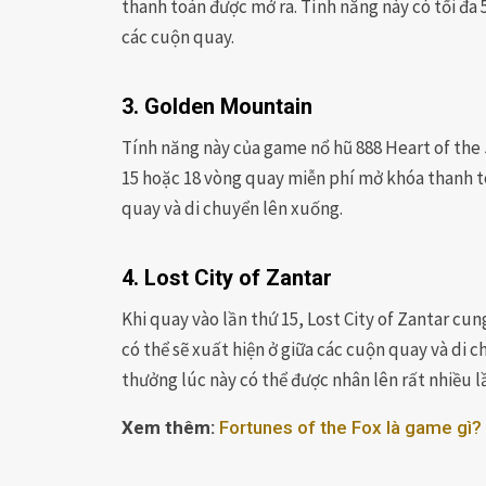
thanh toán được mở ra. Tính năng này có tối đa 
các cuộn quay.
3. Golden Mountain
Tính năng này của game nổ hũ 888 Heart of the 
15 hoặc 18 vòng quay miễn phí mở khóa thanh to
quay và di chuyển lên xuống.
4. Lost City of Zantar
Khi quay vào lần thứ 15, Lost City of Zantar cu
có thể sẽ xuất hiện ở giữa các cuộn quay và di 
thưởng lúc này có thể được nhân lên rất nhiều l
Xem thêm:
Fortunes of the Fox là game gì