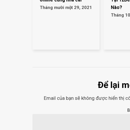
Nào?
Tháng mười một 29, 2021
Tháng 10
Để lại m
Email của bạn sẽ không được hiển thị cô
B