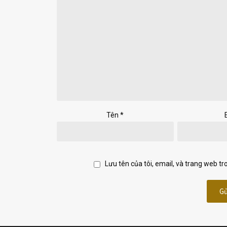
Tên
*
Lưu tên của tôi, email, và trang web tro