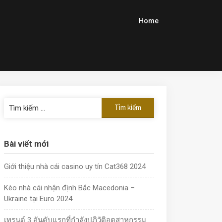
Home
Tìm
kiếm
cho:
Bài viết mới
Giới thiệu nhà cái casino uy tín Cat368 2024
Kèo nhà cái nhận định Bắc Macedonia –
Ukraine tại Euro 2024
เทรนด์ 3 อันดับแรกที่กำลังปฏิวัติอุตสาหกรรม