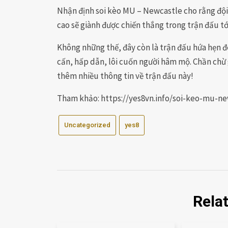
Nhận định soi kèo MU – Newcastle cho rằng đội
cao sẽ giành được chiến thắng trong trận đấu tới
Không những thế, đây còn là trận đấu hứa hẹn đ
cấn, hấp dẫn, lôi cuốn người hâm mộ. Chần chừ 
thêm nhiều thông tin về trận đấu này!
Tham khảo: https://yes8vn.info/soi-keo-mu-ne
Uncategorized
yes8
Rela