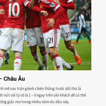
 – Châu Âu
 mẽ sau trận giành chiến thắng trước đối thủ là
 nút với tỷ số là 1 – 0 ngay trên sân khách để có thể
hững giấc mơ trong nhiều năm du đấu này.