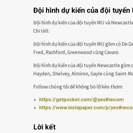
Đội hình dự kiến của đội tuyể
Đội hình dự kiến của đội tuyển MU và Newcastl
Chi tiết:
Đội hình dự kiến của đội tuyển MU gồm có De Ge
Fred, Rashford, Greenwood cùng Cavani.
Đội hình dự kiến của đội tuyển Newcastle gồm có
Hayden, Shelvey, Almiron, Gayle cùng Saint-M
Follow chúng tôi để không bỏ lỡ kèo thơm:
https://getpocket.com/@yes8vncom
https://www.instapaper.com/p/yes8vnc
Lời kết