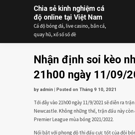
Skip
Chia sẻ kinh nghiệm cá
to
độ online tại Việt Nam
content
Cá độ bóng đá, live casino, bắn cá,
quay hũ, xổ số số đề
Nhận định soi kèo n
21h00 ngày 11/09/
by
admin
|
Posted on
Tháng 9 10, 2021
Tới đây vào 21h00 ngày 11/9/2021 sẽ diễn ra trậ
Newcastle. Không những thế, trận đấu này còn 
Premier League mùa bóng 2021/2022.
Nổi bật với phong độ thi đấu cực tốt của đội bó