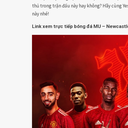
thủ trong trận đấu này hay không? Hãy cùng Yes
này nhé!
Link xem trực tiếp bóng đá MU – Newcastl