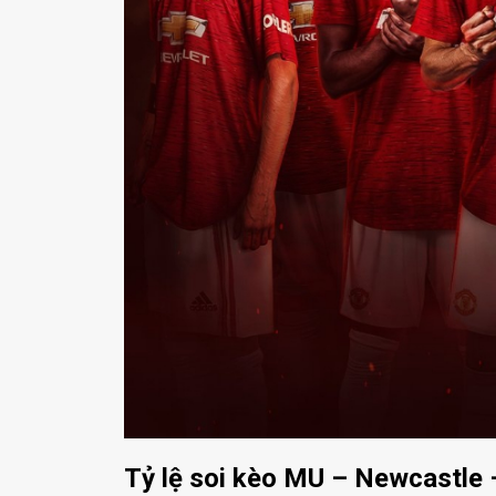
Tỷ lệ soi kèo MU – Newcastle 