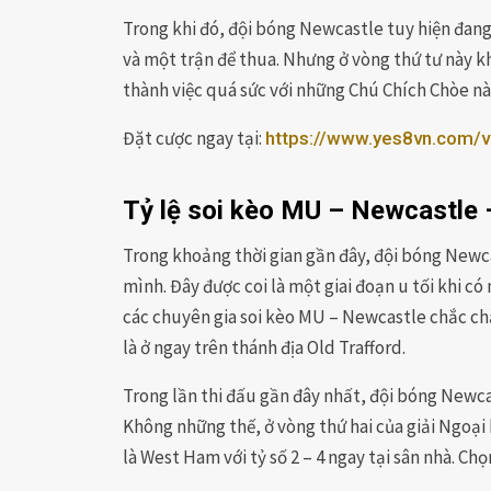
Trong khi đó, đội bóng Newcastle tuy hiện đang
và một trận để thua. Nhưng ở vòng thứ tư này k
thành việc quá sức với những Chú Chích Chòe n
Đặt cược ngay tại:
https://www.yes8vn.com/v
Tỷ lệ soi kèo MU – Newcastle –
Trong khoảng thời gian gần đây, đội bóng Newc
mình. Đây được coi là một giai đoạn u tối khi c
các chuyên gia soi kèo MU – Newcastle chắc ch
là ở ngay trên thánh địa Old Trafford.
Trong lần thi đấu gần đây nhất, đội bóng Newcast
Không những thế, ở vòng thứ hai của giải Ngoại
là West Ham với tỷ số 2 – 4 ngay tại sân nhà. Chọn