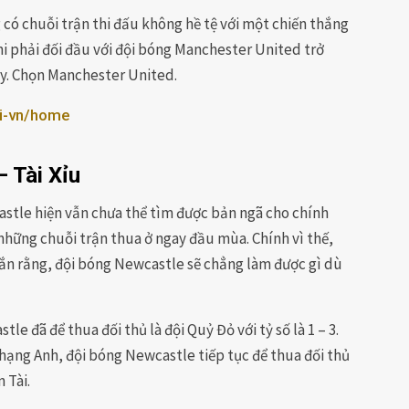
 có chuỗi trận thi đấu không hề tệ với một chiến thắng
hi phải đối đầu với đội bóng Manchester United trở
ày. Chọn Manchester United.
i-vn/home
 Tài Xỉu
astle hiện vẫn chưa thể tìm được bản ngã cho chính
ó những chuỗi trận thua ở ngay đầu mùa. Chính vì thế,
ắn rằng, đội bóng Newcastle sẽ chẳng làm được gì dù
le đã để thua đối thủ là đội Quỷ Đỏ với tỷ số là 1 – 3.
 hạng Anh, đội bóng Newcastle tiếp tục để thua đối thủ
 Tài.